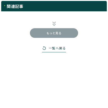
関連記事
もっと見る
一覧へ戻る