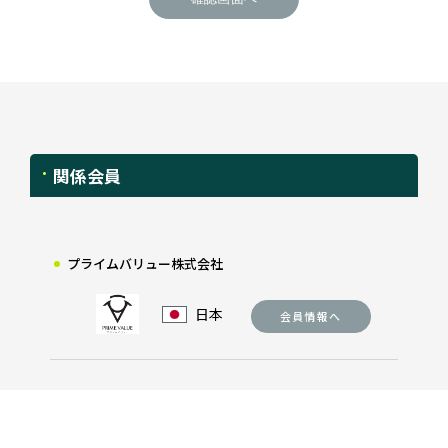
関係会員
プライムバリュー株式会社
日本
会員情報へ