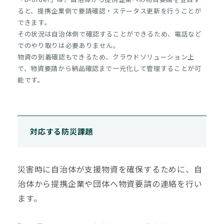
ると、提携企業側で要請確認・ステータス更新を行うことが
できます。
その状況は自治体側で確認することができるため、電話など
でのやり取りは必要ありません。
物資の到着確認もできるため、クラウドソリューション上
で、物資要請から納品確認まで一元化して管理することが可
能です。
対応する防災課題
災害時に自治体が支援物資を確保するために、自
治体から提携企業や団体へ物資要請の連絡を行い
ます。