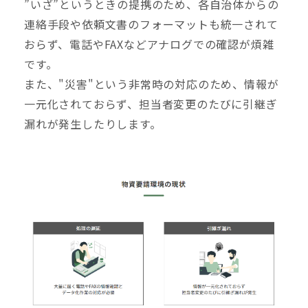
”いざ”というときの提携のため、各自治体からの
連絡手段や依頼文書のフォーマットも統一されて
おらず、電話やFAXなどアナログでの確認が煩雑
です。
また、"災害"という非常時の対応のため、情報が
一元化されておらず、担当者変更のたびに引継ぎ
漏れが発生したりします。