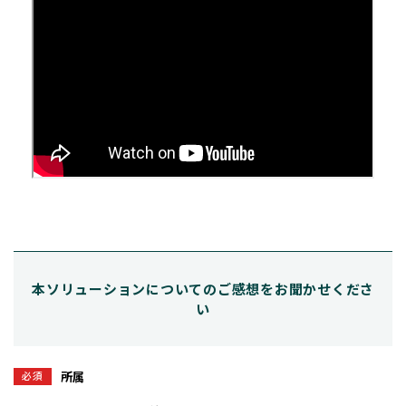
本ソリューションについてのご感想をお聞かせくださ
い
必須
所属