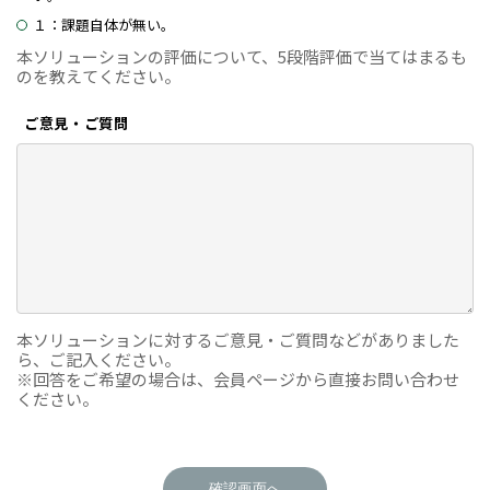
１：課題自体が無い。
本ソリューションの評価について、5段階評価で当てはまるも
のを教えてください。
ご意見・ご質問
本ソリューションに対するご意見・ご質問などがありました
ら、ご記入ください。
※回答をご希望の場合は、会員ページから直接お問い合わせ
ください。