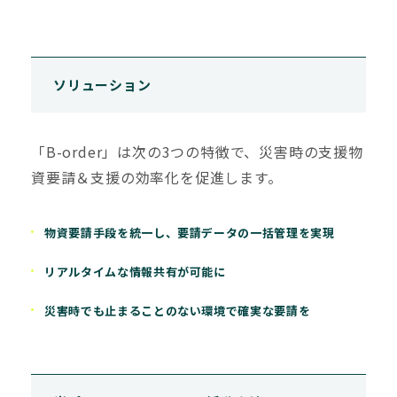
ソリューション
「B-order」は次の3つの特徴で、災害時の支援物
資要請＆支援の効率化を促進します。
物資要請手段を統一し、要請データの一括管理を実現
リアルタイムな情報共有が可能に
災害時でも止まることのない環境で確実な要請を