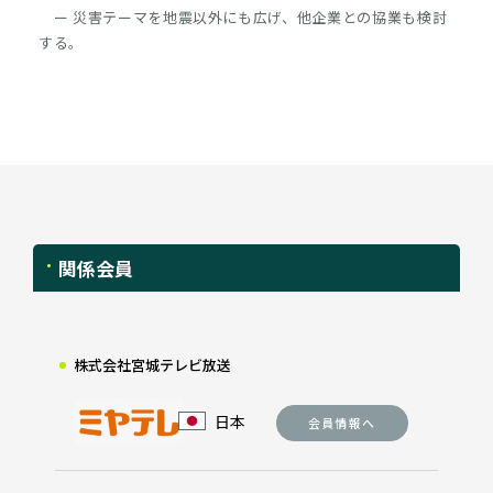
ー 災害テーマを地震以外にも広げ、他企業との協業も検討
する。
関係会員
株式会社宮城テレビ放送
日本
会員情報へ