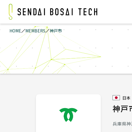
HOME
MEMBERS
神戸市
日本
神戸
兵庫県神