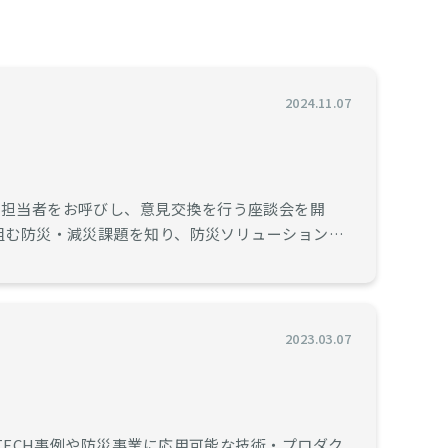
2024.11.07
体担当者をお呼びし、意見交換を行う座談会を開
2023.03.07
TECH事例や防災事業に応用可能な技術・プロダク