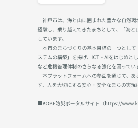
神戸市は、海と山に囲まれた豊かな自然環
経験し、乗り越えてきたまちとして、「海と
しています。
本市のまちづくりの基本目標の一つとして
ステムの構築」を掲げ、ICT・AIをはじめ
など危機管理体制のさらなる強化を図ってい
本プラットフォームへの参画を通じて、あ
ず、人を大切にする安心・安全なまちの実現
■KOBE防災ポータルサイト（https://www.kob