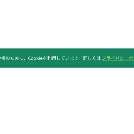
析のために、Cookieを利用しています。詳しくは
プライバシーポ
News Letter のご案内