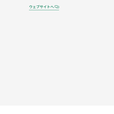
ウェブサイトへ