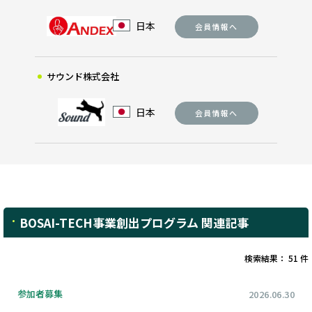
日本
会員情報へ
サウンド株式会社
日本
会員情報へ
BOSAI-TECH事業創出プログラム 関連記事
検索結果： 51 件
参加者募集
2026.06.30