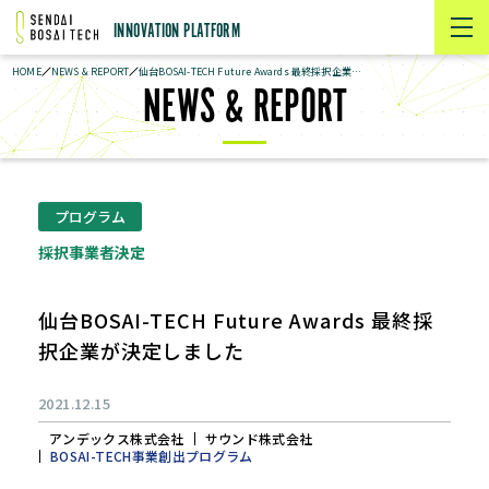
INNOVATION PLATFORM
HOME
NEWS & REPORT
仙台BOSAI-TECH Future Awards 最終採択企業が決定しました
NEWS & REPORT
プログラム
採択事業者決定
仙台BOSAI-TECH Future Awards 最終採
2021.12.15
アンデックス株式会社
サウンド株式会社
BOSAI-TECH事業創出プログラム