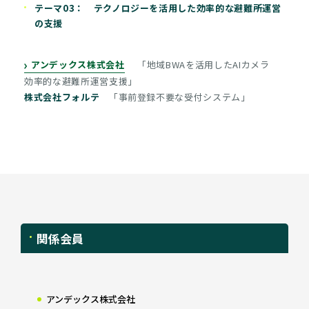
テーマ03： テクノロジーを活用した効率的な避難所運営
の支援
アンデックス株式会社
「地域BWAを活用したAIカメラ
効率的な避難所運営支援」
株式会社フォルテ
「事前登録不要な受付システム」
関係会員
アンデックス株式会社